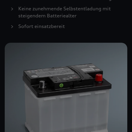
Keine zunehmende Selbstentladung mit
steigendem Batteriealter
Sofort einsatzbereit