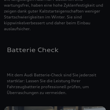
wartungsfrei, haben eine hohe Zyklenfestigkeit und
zeigen dank guter Kaltstarteigenschaften weniger
Startschwierigkeiten im Winter. Sie sind
kippwinkelverbessert und daher beim Einbau
auslaufsicher.
Batterie Check
Mit dem Audi Batterie-Check sind Sie jederzeit
startklar: Lassen Sie die Leistung Ihrer
Fahrzeugbatterie professionell prüfen, um
Überraschungen zu vermeiden.