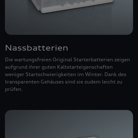
Nassbatterien
Die wartungsfreien Original Starterbatterien zeigen
aufgrund ihrer guten Kaltstarteigenschaften
weniger Startschwierigkeiten im Winter. Dank des
transparenten Gehäuses sind sie zudem leicht zu
prüfen.