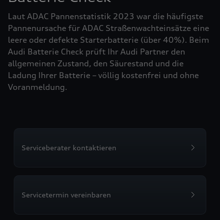
Laut ADAC Pannenstatistik 2023 war die häufigste
Pannenursache für ADAC Straßenwachteinsätze eine
leere oder defekte Starterbatterie (über 40%). Beim
Audi Batterie Check prüft Ihr Audi Partner den
allgemeinen Zustand, den Säurestand und die
Ladung Ihrer Batterie – völlig kostenfrei und ohne
Voranmeldung.
Serviceberater kontaktieren
Servicetermin vereinbaren