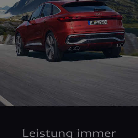
Leistung immer