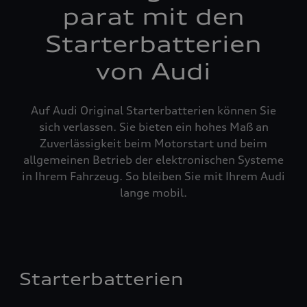
parat mit den
Starterbatterien
von Audi
Auf Audi Original Starterbatterien können Sie
sich verlassen. Sie bieten ein hohes Maß an
Zuverlässigkeit beim Motorstart und beim
allgemeinen Betrieb der elektronischen Systeme
in Ihrem Fahrzeug. So bleiben Sie mit Ihrem Audi
lange mobil.
Starterbatterien