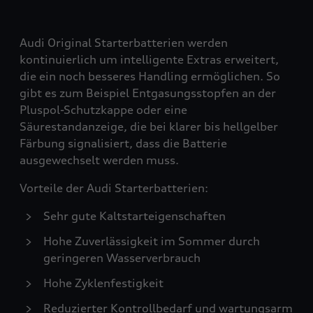
Audi Original Starterbatterien werden
kontinuierlich um intelligente Extras erweitert,
die ein noch besseres Handling ermöglichen. So
gibt es zum Beispiel Entgasungsstopfen an der
Pluspol-Schutzkappe oder eine
Säurestandanzeige, die bei klarer bis hellgelber
Färbung signalisiert, dass die Batterie
ausgewechselt werden muss.
Vorteile der Audi Starterbatterien:
Sehr gute Kaltstarteigenschaften
Hohe Zuverlässigkeit im Sommer durch
geringeren Wasserverbrauch
Hohe Zyklenfestigkeit
Reduzierter Kontrollbedarf und wartungsarm