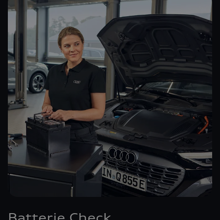
Batterie Check