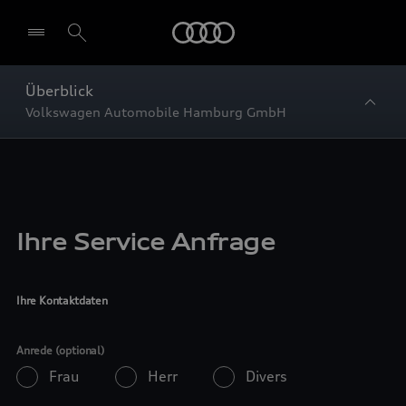
Startseite
Überblick
Volkswagen Automobile Hamburg GmbH